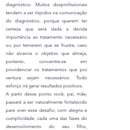
diagnóstico. Muitos dosprofissionais
tendem a ser ríspidos na comunicação
do diagnóstico, porque querem ter
certeza que será dada a devida
importância ao tratamento necessário
ou por temerem que se frustre, caso
não alcance o objetivo que almeja,
portanto, concentre-se em
providenciar os tratamentos que por
ventura sejam necessários. Todo
esforço irá gerar resultados positivos.
A partir desse ponto você, pai, mãe,
passará a ser naturalmente fortalecido
para viver esse desafio, com alegria e
cumplicidade, cada uma das fases do
desenvolvimento do seu filho,