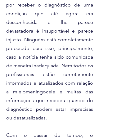
por receber o diagnóstico de uma
condição que até agora era
desconhecida e lhe parece
devastadora é insuportável e parece
injusto. Ninguém está completamente
preparado para isso, principalmente,
caso a notícia tenha sido comunicada
de maneira inadequada. Nem todos os
profissionais estão corretamente
informados e atualizados com relação
a mielomeningocele e muitas das
informações que recebeu quando do
diagnóstico podem estar imprecisas
ou desatualizadas.
Com o passar do tempo, o