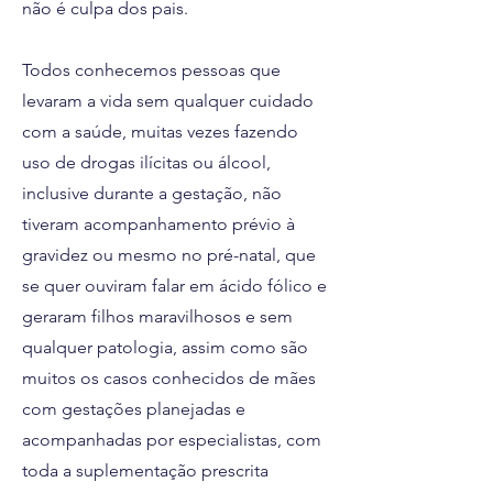
não é culpa dos pais.
Todos conhecemos pessoas que
levaram a vida sem qualquer cuidado
com a saúde, muitas vezes fazendo
uso de drogas ilícitas ou álcool,
inclusive durante a gestação, não
tiveram acompanhamento prévio à
gravidez ou mesmo no pré-natal, que
se quer ouviram falar em ácido fólico e
geraram filhos maravilhosos e sem
qualquer patologia, assim como são
muitos os casos conhecidos de mães
com gestações planejadas e
acompanhadas por especialistas, com
toda a suplementação prescrita