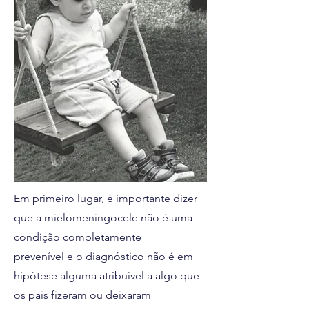
Em primeiro lugar, é importante dizer
que a mielomeningocele não é uma
condição completamente
prevenível e o diagnóstico não é em
hipótese alguma atribuível a algo que
os pais fizeram ou deixaram