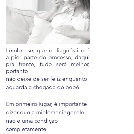
Lembre-se, que o diagnóstico é
a pior parte do processo, daqui
pra frente, tudo será melhor,
portanto
não deixe de ser feliz enquanto
aguarda a chegada do bebê.
Em primeiro lugar, é importante
dizer que a mielomeningocele
não é uma condição
completamente