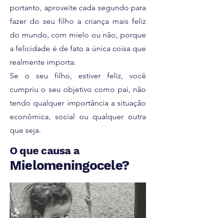
portanto, aproveite cada segundo para
fazer do seu filho a criança mais feliz
do mundo, com mielo ou não, porque
a felicidade é de fato a única coisa que
realmente importa.
Se o seu filho, estiver feliz, você
cumpriu o seu objetivo como pai, não
tendo qualquer importância a situação
econômica, social ou qualquer outra
que seja.
O que causa a
Mielomeningocele?