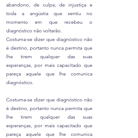
abandono, de culpa, de injustiça e
toda a angústia que sentiu no
momento em que recebeu o
diagnóstico não voltarão.
Costuma-se dizer que diagnóstico não
é destino, portanto nunca permita que
lhe tirem qualquer das suas
esperanças, por mais capacitado que
pareça aquele que lhe comunica
diagnóstico.
Costuma-se dizer que diagnóstico não
é destino, portanto nunca permita que
lhe tirem qualquer das suas
esperanças, por mais capacitado que
pareça aquele que lhe comunica