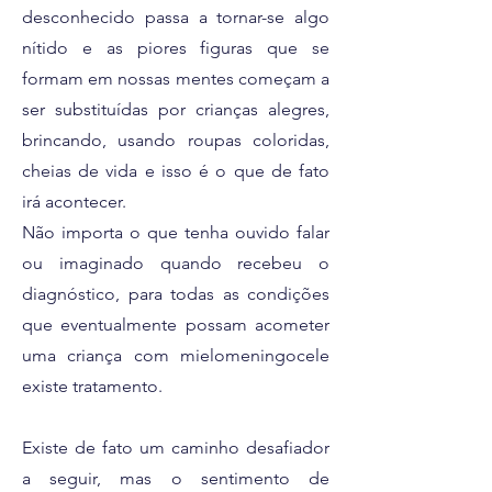
desconhecido passa a tornar-se algo
nítido e as piores figuras que se
formam em nossas mentes começam a
ser substituídas por crianças alegres,
brincando, usando roupas coloridas,
cheias de vida e isso é o que de fato
irá acontecer.
Não importa o que tenha ouvido falar
ou imaginado quando recebeu o
diagnóstico, para todas as condições
que eventualmente possam acometer
uma criança com mielomeningocele
existe tratamento.
Existe de fato um caminho desafiador
a seguir, mas o sentimento de