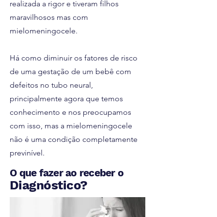
realizada a rigor e tiveram filhos
maravilhosos mas com
mielomeningocele.
Há como diminuir os fatores de risco
de uma gestação de um bebê com
defeitos no tubo neural,
principalmente agora que temos
conhecimento e nos preocupamos
com isso, mas a mielomeningocele
não é uma condição completamente
previnível.
O que fazer ao receber o
Diagnóstico?