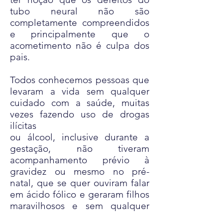
tubo neural não são
completamente compreendidos
e principalmente que o
acometimento não é culpa dos
pais.
Todos conhecemos pessoas que
levaram a vida sem qualquer
cuidado com a saúde, muitas
vezes fazendo uso de drogas
ilícitas
ou álcool, inclusive durante a
gestação, não tiveram
acompanhamento prévio à
gravidez ou mesmo no pré-
natal, que se quer ouviram falar
em ácido fólico e geraram filhos
maravilhosos e sem qualquer
patologia, assim como são