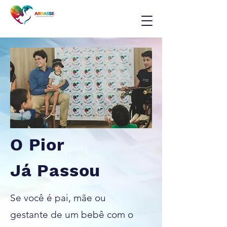
O Pior
Já Passou
Se você é pai, mãe ou
gestante de um bebê com o