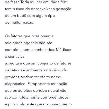
de fazer. Toda mulher em idade fértil
tem o risco de desenvolver a gestação
de um bebê com algum tipo
de malformação.
Os fatores que ocasionam a
mielomeningocele não são
completamente conhecidos. Médicos
e cientistas
acreditam que um conjunto de fatores
genéticos e ambientais no início da
gravidez podem ter efeito nesse
diagnóstico. É importante ter noção
que os defeitos do tubo neural não
são completamente compreendidos
e principalmente que o acometimento