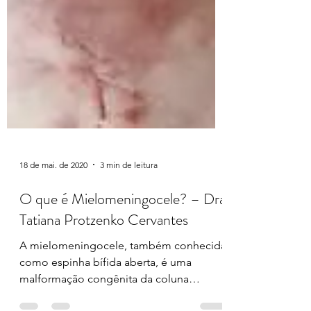
18 de mai. de 2020
3 min de leitura
O que é Mielomeningocele? – Dra