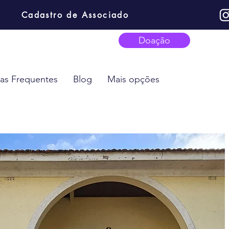
Cadastro de Associado
Doação
as Frequentes
Blog
Mais opções