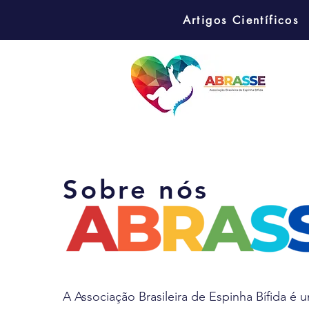
Artigos Científicos
Sobre nós
A Associação Brasileira de Espinha Bífida é 