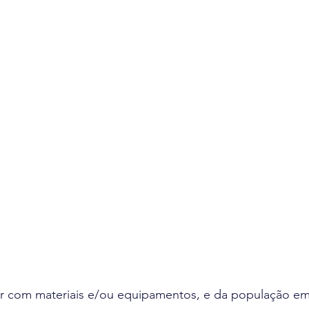
uir com materiais e/ou equipamentos, e da população e