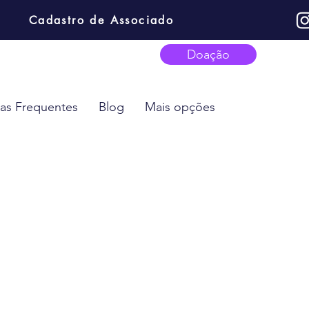
Cadastro de Associado
Doação
as Frequentes
Blog
Mais opções