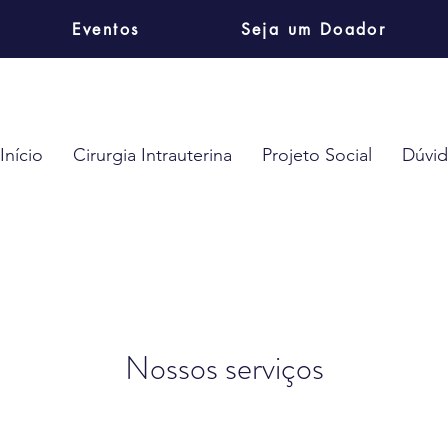
Eventos
Seja um Doador
Início
Cirurgia Intrauterina
Projeto Social
Dúvid
Nossos serviços