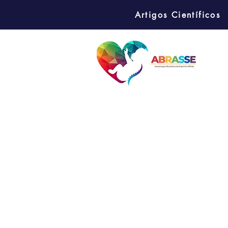
Artigos Científicos